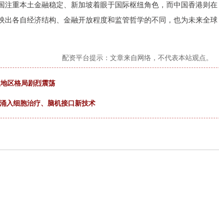
注重本土金融稳定、新加坡着眼于国际枢纽角色，而中国香港则在
映出各自经济结构、金融开放程度和监管哲学的不同，也为未来全球
配资平台提示：文章来自网络，不代表本站观点。
开火地区格局剧烈震荡
本涌入细胞治疗、脑机接口新技术