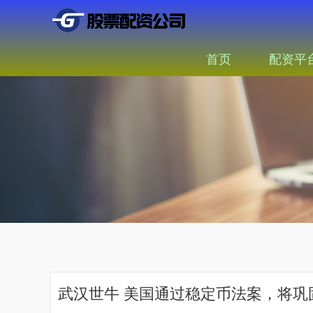
首页
配资平
武汉世牛 美国通过稳定币法案，将巩