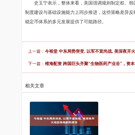
史玉宁表示，整体来看，美国强调规则制定权、韩国
制度建设与基础设施能力上同步推进，这些策略差异反
稳定币体系的多元发展提供了可能路径。
上一篇：
今裕堂 中东局势突变, 以军不宣尚战, 美深夜
下一篇：
维海配资 跨国巨头齐聚“生物医药产业谷”，资
相关文章