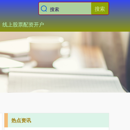
搜索
线上股票配资开户
热点资讯