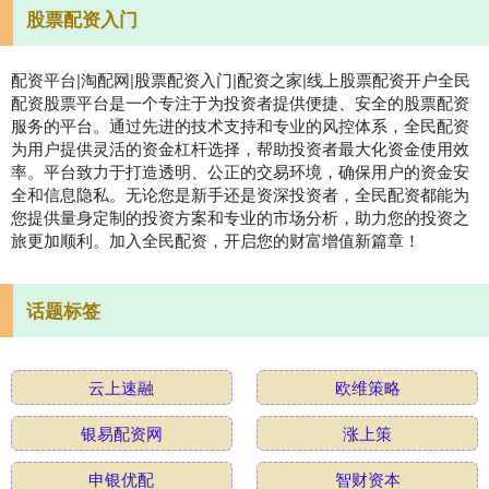
股票配资入门
配资平台|淘配网|股票配资入门|配资之家|线上股票配资开户全民
配资股票平台是一个专注于为投资者提供便捷、安全的股票配资
服务的平台。通过先进的技术支持和专业的风控体系，全民配资
为用户提供灵活的资金杠杆选择，帮助投资者最大化资金使用效
率。平台致力于打造透明、公正的交易环境，确保用户的资金安
全和信息隐私。无论您是新手还是资深投资者，全民配资都能为
您提供量身定制的投资方案和专业的市场分析，助力您的投资之
旅更加顺利。加入全民配资，开启您的财富增值新篇章！
话题标签
云上速融
欧维策略
银易配资网
涨上策
申银优配
智财资本