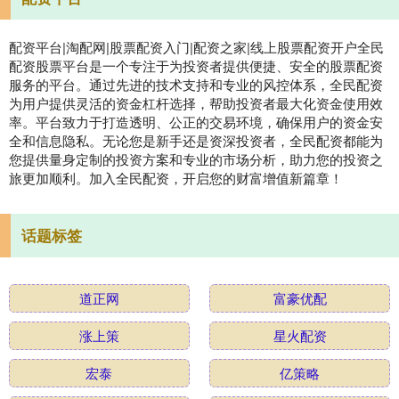
配资平台|淘配网|股票配资入门|配资之家|线上股票配资开户全民
配资股票平台是一个专注于为投资者提供便捷、安全的股票配资
服务的平台。通过先进的技术支持和专业的风控体系，全民配资
为用户提供灵活的资金杠杆选择，帮助投资者最大化资金使用效
率。平台致力于打造透明、公正的交易环境，确保用户的资金安
全和信息隐私。无论您是新手还是资深投资者，全民配资都能为
您提供量身定制的投资方案和专业的市场分析，助力您的投资之
旅更加顺利。加入全民配资，开启您的财富增值新篇章！
话题标签
道正网
富豪优配
涨上策
星火配资
宏泰
亿策略