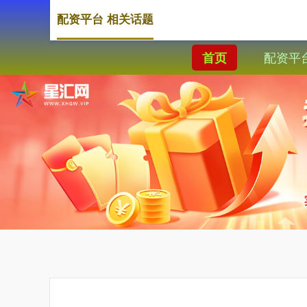
配资平台 相关话题
配资平
首页