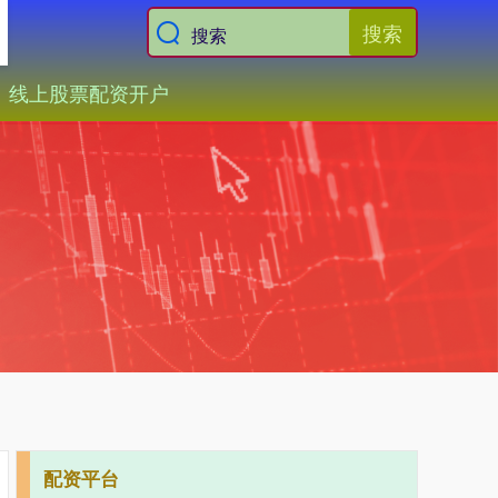
搜索
线上股票配资开户
配资平台