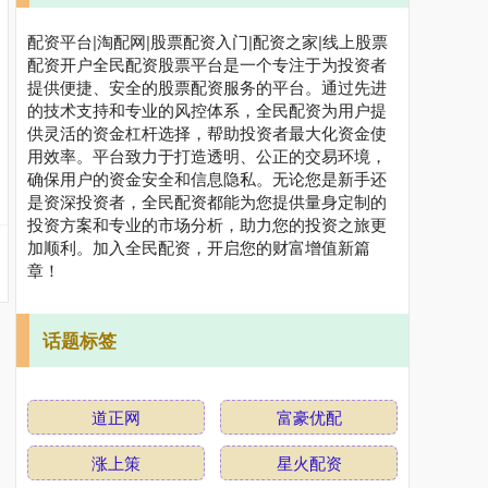
配资平台|淘配网|股票配资入门|配资之家|线上股票
配资开户全民配资股票平台是一个专注于为投资者
提供便捷、安全的股票配资服务的平台。通过先进
的技术支持和专业的风控体系，全民配资为用户提
供灵活的资金杠杆选择，帮助投资者最大化资金使
用效率。平台致力于打造透明、公正的交易环境，
确保用户的资金安全和信息隐私。无论您是新手还
是资深投资者，全民配资都能为您提供量身定制的
投资方案和专业的市场分析，助力您的投资之旅更
加顺利。加入全民配资，开启您的财富增值新篇
章！
话题标签
道正网
富豪优配
涨上策
星火配资