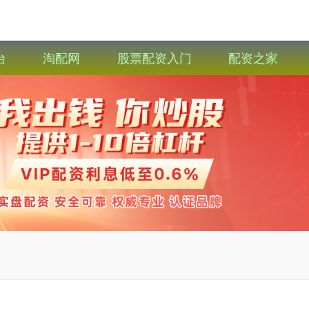
台
淘配网
股票配资入门
配资之家