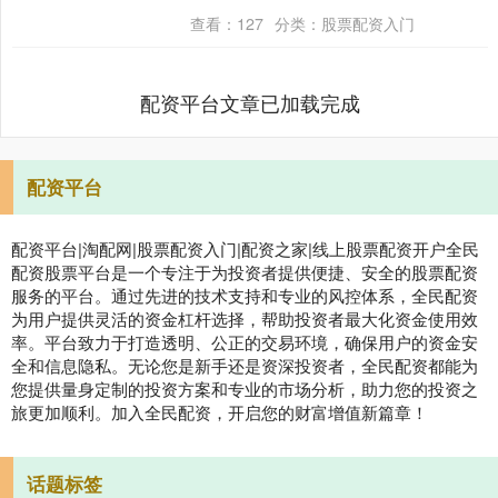
来，标普500指数在4月份平均上涨1.5%，
查看：
127
分类：
股票配资入门
是....
配资平台文章已加载完成
配资平台
配资平台|淘配网|股票配资入门|配资之家|线上股票配资开户全民
配资股票平台是一个专注于为投资者提供便捷、安全的股票配资
服务的平台。通过先进的技术支持和专业的风控体系，全民配资
为用户提供灵活的资金杠杆选择，帮助投资者最大化资金使用效
率。平台致力于打造透明、公正的交易环境，确保用户的资金安
全和信息隐私。无论您是新手还是资深投资者，全民配资都能为
您提供量身定制的投资方案和专业的市场分析，助力您的投资之
旅更加顺利。加入全民配资，开启您的财富增值新篇章！
话题标签