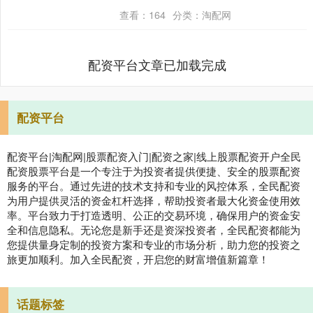
洲际性室内田径赛事，每两年举办一届。
查看：
164
分类：
淘配网
赛事自200....
配资平台文章已加载完成
配资平台
配资平台|淘配网|股票配资入门|配资之家|线上股票配资开户全民
配资股票平台是一个专注于为投资者提供便捷、安全的股票配资
服务的平台。通过先进的技术支持和专业的风控体系，全民配资
为用户提供灵活的资金杠杆选择，帮助投资者最大化资金使用效
率。平台致力于打造透明、公正的交易环境，确保用户的资金安
全和信息隐私。无论您是新手还是资深投资者，全民配资都能为
您提供量身定制的投资方案和专业的市场分析，助力您的投资之
旅更加顺利。加入全民配资，开启您的财富增值新篇章！
话题标签