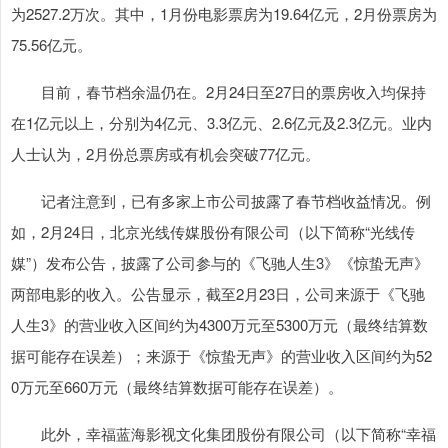
为2527.2万次。其中，1月份电影票房为19.64亿元，2月份票房为
75.56亿元。
目前，春节档余温仍在。2月24日至27日的票房收入均保持
在1亿元以上，分别为4亿元、3.3亿元、2.6亿元及2.3亿元。业内
人士认为，2月份总票房或有机会突破77亿元。
记者注意到，已有多家上市公司披露了春节档收益情况。例
如，2月24日，北京光线传媒股份有限公司（以下简称“光线传
媒”）发布公告，披露了公司参与的《飞驰人生3》《惊蛰无声》
两部电影的收入。公告显示，截至2月23日，公司来源于《飞驰
人生3》的营业收入区间约为4300万元至5300万元（最终结算数
据可能存在误差）；来源于《惊蛰无声》的营业收入区间约为52
0万元至660万元（最终结算数据可能存在误差）。
此外，幸福蓝海影视文化集团股份有限公司（以下简称“幸福