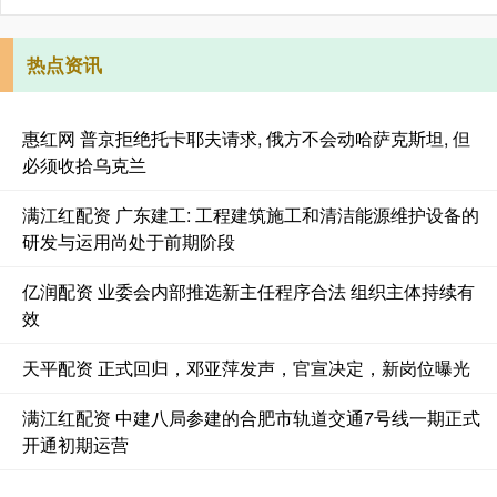
热点资讯
惠红网 普京拒绝托卡耶夫请求, 俄方不会动哈萨克斯坦, 但
必须收拾乌克兰
满江红配资 广东建工: 工程建筑施工和清洁能源维护设备的
研发与运用尚处于前期阶段
亿润配资 业委会内部推选新主任程序合法 组织主体持续有
效
天平配资 正式回归，邓亚萍发声，官宣决定，新岗位曝光
满江红配资 中建八局参建的合肥市轨道交通7号线一期正式
开通初期运营