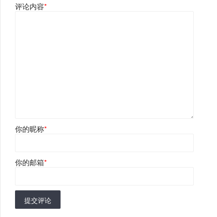
评论内容
*
你的昵称
*
你的邮箱
*
提交评论