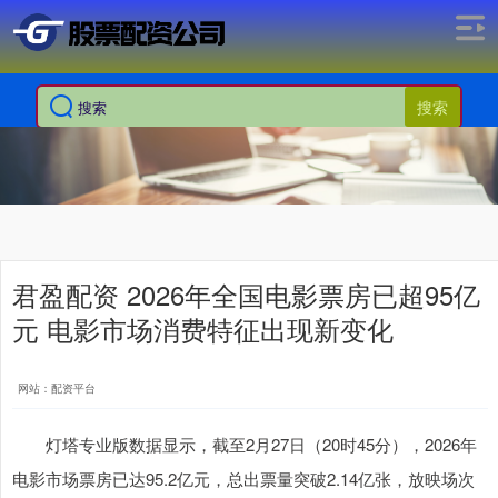
搜索
君盈配资 2026年全国电影票房已超95亿
元 电影市场消费特征出现新变化
网站：配资平台
灯塔专业版数据显示，截至2月27日（20时45分），2026年
电影市场票房已达95.2亿元，总出票量突破2.14亿张，放映场次