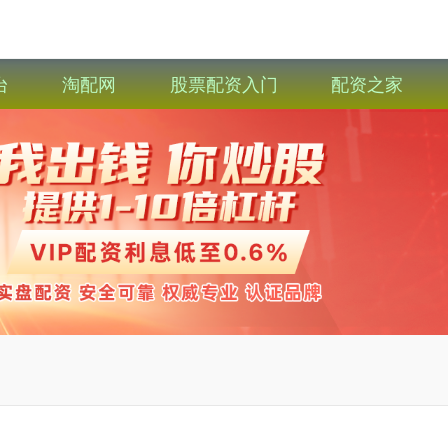
台
淘配网
股票配资入门
配资之家