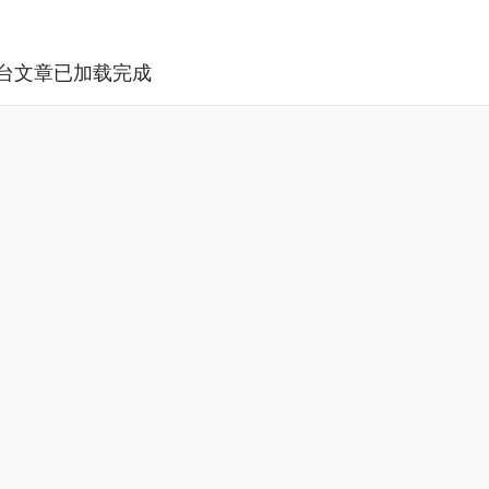
台文章已加载完成