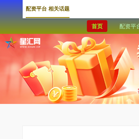
配资平台 相关话题
配资平
首页