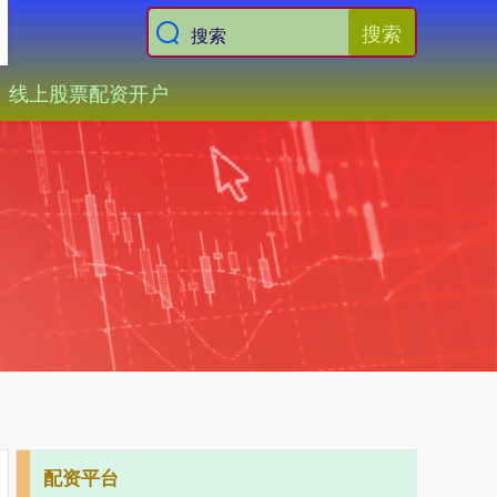
搜索
线上股票配资开户
配资平台