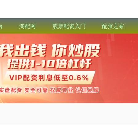
台
淘配网
股票配资入门
配资之家