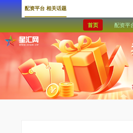
配资平台 相关话题
配资平
首页