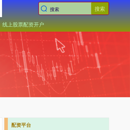
搜索
线上股票配资开户
配资平台