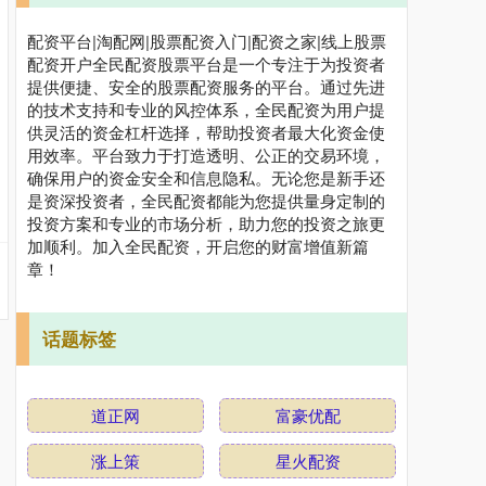
配资平台|淘配网|股票配资入门|配资之家|线上股票
配资开户全民配资股票平台是一个专注于为投资者
提供便捷、安全的股票配资服务的平台。通过先进
的技术支持和专业的风控体系，全民配资为用户提
供灵活的资金杠杆选择，帮助投资者最大化资金使
用效率。平台致力于打造透明、公正的交易环境，
确保用户的资金安全和信息隐私。无论您是新手还
是资深投资者，全民配资都能为您提供量身定制的
投资方案和专业的市场分析，助力您的投资之旅更
加顺利。加入全民配资，开启您的财富增值新篇
章！
话题标签
道正网
富豪优配
涨上策
星火配资