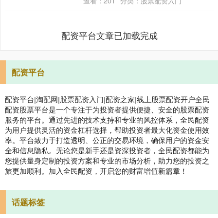
查看：
201
分类：
股票配资入门
配资平台文章已加载完成
配资平台
配资平台|淘配网|股票配资入门|配资之家|线上股票配资开户全民
配资股票平台是一个专注于为投资者提供便捷、安全的股票配资
服务的平台。通过先进的技术支持和专业的风控体系，全民配资
为用户提供灵活的资金杠杆选择，帮助投资者最大化资金使用效
率。平台致力于打造透明、公正的交易环境，确保用户的资金安
全和信息隐私。无论您是新手还是资深投资者，全民配资都能为
您提供量身定制的投资方案和专业的市场分析，助力您的投资之
旅更加顺利。加入全民配资，开启您的财富增值新篇章！
话题标签