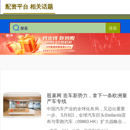
配资平台 相关话题
搜索
股巢网 造车新势力，拿下一条欧洲量
产车专线
中国汽车产业的全球化布局，又迈出重要
一步。 5月8日，全球汽车巨头Stellantis宣
布与零跑汽车（09863.HK）扩大战略合
作，零跑的技术架构将首次应用于....